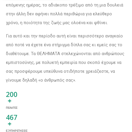
επόμενης ημέρας, το αδιάκοπο τρέξιμο από τη μια δουλειά
στην άλλη δεν αφήνει πολλά περιθώρια για ελεύθερο
χρόνο, η ποιότητα της ζωής μας ολοένα και φθίνει.
Για αυτό και την περίοδο αυτή είναι περισσότερο αναγκαίο
από ποτέ να έχετε ένα στήριγμα δίπλα σας κι εμείς σας το
διαθέτουμε. Τα ΘΕΛΗΜΑΤΑ στελεχώνονται από ανθρώπους
εμπιστοσύνης, με πολυετή εμπειρία που σκοπό έχουμε να
σας προσφέρουμε υπεύθυνα οτιδήποτε χρειάζεστε, να
γίνουμε δηλαδή «ο άνθρωπός σας».