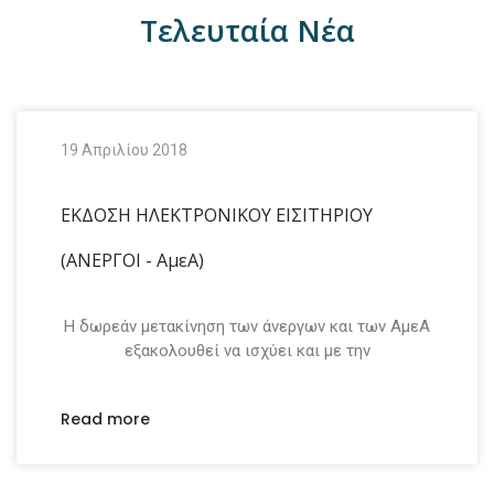
Τελευταία Νέα
19 Απριλίου 2018
ΕΚΔΟΣΗ ΗΛΕΚΤΡΟΝΙΚΟΥ ΕΙΣΙΤΗΡΙΟΥ
(ΑΝΕΡΓΟΙ - ΑμεΑ)
Η δωρεάν μετακίνηση των άνεργων και των ΑμεΑ
εξακολουθεί να ισχύει και με την
Read more