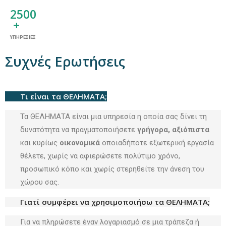
Συχνές Ερωτήσεις
Τι είναι τα ΘΕΛΗΜΑΤΑ;
Τα ΘΕΛΗΜΑΤΑ είναι μια υπηρεσία η οποία σας δίνει τη
δυνατότητα να πραγματοποιήσετε
γρήγορα, αξιόπιστα
και κυρίως
οικονομικά
οποιαδήποτε εξωτερική εργασία
θέλετε, χωρίς να αφιερώσετε πολύτιμο χρόνο,
προσωπικό κόπο και χωρίς στερηθείτε την άνεση του
χώρου σας.
Γιατί συμφέρει να χρησιμοποιήσω τα ΘΕΛΗΜΑΤΑ;
Για να πληρώσετε έναν λογαριασμό σε μια τράπεζα ή