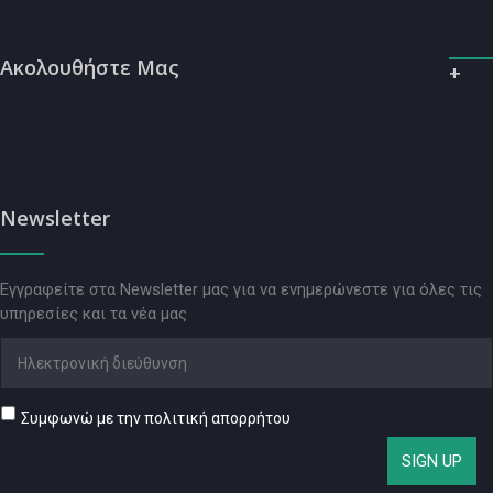
Ακολουθήστε Μας
Newsletter
Εγγραφείτε στα Newsletter μας για να ενημερώνεστε για όλες τις
υπηρεσίες και τα νέα μας
Συμφωνώ με την πολιτική απορρήτου