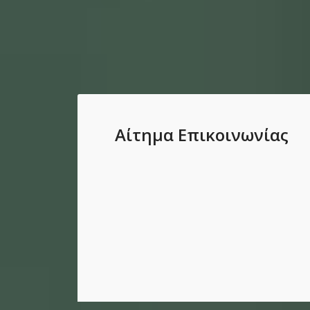
+
ΕΞΥΠΗΡΕΤΗΣΕΙΣ
2500
+
ΥΠΗΡΕΣΙΕΣ
Αίτημα Επικοινωνίας