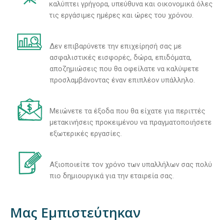
καλύπτει γρήγορα, υπεύθυνα και οικονομικά όλες
τις εργάσιμες ημέρες και ώρες του χρόνου.
Δεν επιβαρύνετε την επιχείρησή σας με
ασφαλιστικές εισφορές, δώρα, επιδόματα,
αποζημιώσεις που θα οφείλατε να καλύψετε
προσλαμβάνοντας έναν επιπλέον υπάλληλο.
Μειώνετε τα έξοδα που θα είχατε για περιττές
μετακινήσεις προκειμένου να πραγματοποιήσετε
εξωτερικές εργασίες.
Αξιοποιείτε τον χρόνο των υπαλλήλων σας πολύ
πιο δημιουργικά για την εταιρεία σας.
Μας Εμπιστεύτηκαν