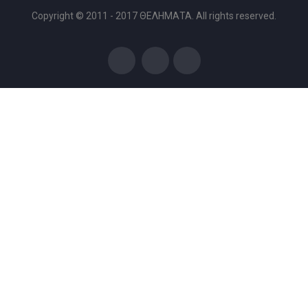
Copyright © 2011 - 2017 ΘΕΛΗΜΑΤΑ. All rights reserved.