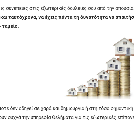
ς συνέπειες στις εξωτερικές δουλειές σου από την απουσία το
και ταυτόχρονα, να έχεις πάντα τη δυνατότητα να απαιτήσ
ο ταμείο.
οτε δεν οδηγεί σε χαρά και δημιουργία ή στη τόσο σημαντικ
ούν συχνά την υπηρεσία Θελήματα για τις εξωτερικές επίπον