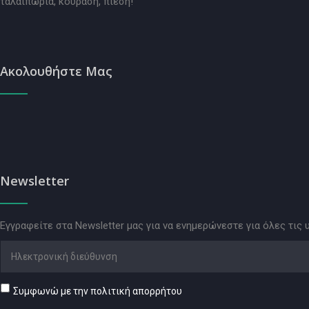
ταλαιπωρία, κούραση, πίεση!
Ακολουθήστε Μας
Newsletter
Εγγραφείτε στα Newsletter μας για να ενημερώνεστε για όλες τις 
Συμφωνώ με την πολιτική απορρήτου