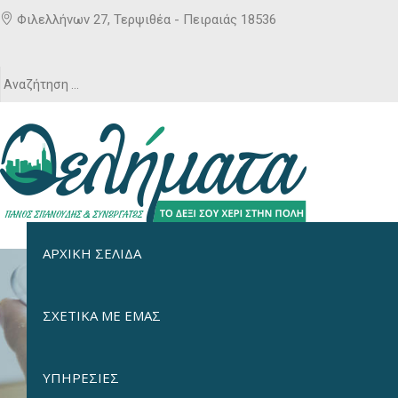
Φιλελλήνων 27, Τερψιθέα - Πειραιάς 18536
ΑΡΧΙΚΗ ΣΕΛΙΔΑ
ΣΧΕΤΙΚΑ ΜΕ ΕΜΑΣ
ΥΠΗΡΕΣΙΕΣ