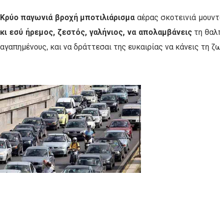
Κρύο παγωνιά βροχή μποτιλιάρισμα
αέρας σκοτεινιά μουντ
κι εσύ ήρεμος, ζεστός, γαλήνιος, να απολαμβάνεις
τη θαλπ
αγαπημένους, και να δράττεσαι της ευκαιρίας να κάνεις τη ζ