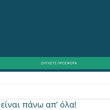
ΤΕΛΕΥΤΑΙΑ ΝΕΑ
ΖΗΤΗΣΤΕ ΠΡΟΣΦΟΡΑ
είναι πάνω απ’ όλα!