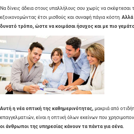
Να δίνεις άδεια στους υπαλλήλους σου χωρίς να σκέφτεσαι τι
εξοικονομώντας έτσι μισθούς και συναφή πάγια κόστη.
Αλλά 
δυνατό τρόπο, ώστε να κοιμάσαι ήσυχος και με πιο γεμάτ
Αυτή η νέα οπτική της καθημερινότητας,
μακριά από οτιδήπ
επαγγελματιών, είναι η οπτική όλων εκείνων που χρησιμοποι
οι άνθρωποι της υπηρεσίας κάνουν τα πάντα για σένα.