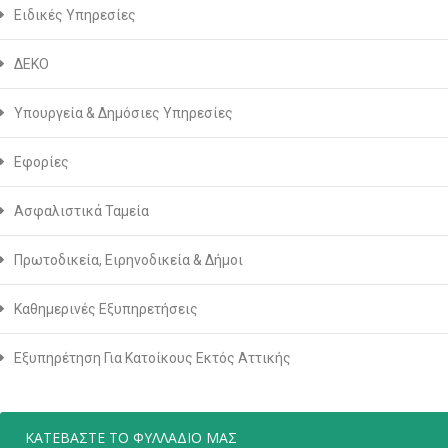
Ειδικές Υπηρεσίες
ΔΕΚΟ
Υπουργεία & Δημόσιες Υπηρεσίες
Εφορίες
Ασφαλιστικά Ταμεία
Πρωτοδικεία, Ειρηνοδικεία & Δήμοι
Καθημερινές Εξυπηρετήσεις
Εξυπηρέτηση Για Κατοίκους Εκτός Αττικής
ΚΑΤΕΒΑΣΤΕ ΤΟ ΦΥΛΛΑΔΙΟ ΜΑΣ