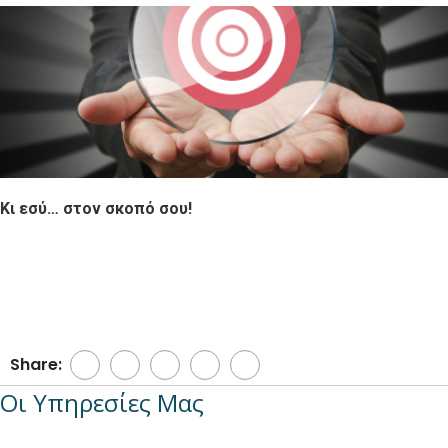
Κι εσύ… στον σκοπό σου!
Share:
Οι Υπηρεσίες Μας