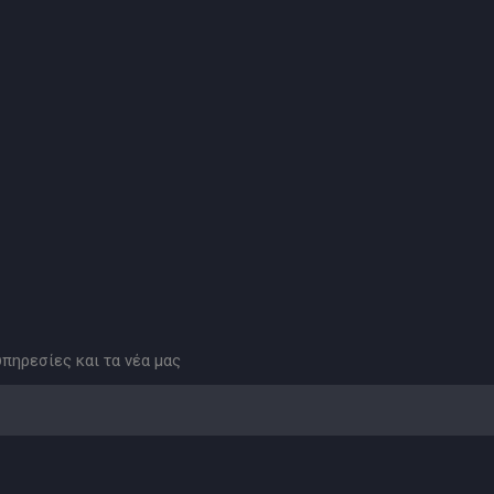
υπηρεσίες και τα νέα μας