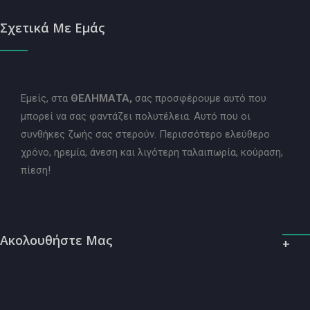
Σχετικά Με Εμάς
Εμείς, στα
ΘΕΛΗΜΑΤΑ,
σας προσφέρουμε αυτό που
μπορεί να σας φαντάζει πολυτέλεια. Αυτό που οι
συνθήκες ζωής σας στερούν. Περισσότερο ελεύθερο
χρόνο, ηρεμία, άνεση και λιγότερη ταλαιπωρία, κούραση,
πίεση!
Ακολουθήστε Μας