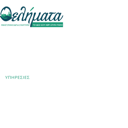
ΑΡΧΙΚΗ ΣΕΛΙΔΑ
ΖΗΤΗΣΤΕ ΠΡΟΣΦΟΡΑ
ΣΧΕΤΙΚΑ ΜΕ ΕΜΑΣ
ΕΦΟΡΙΕΣ
ΥΠΗΡΕΣΙΕΣ
ΓΙΑ ΕΠΙΧΕΙΡΗΣΕΙΣ
ΤΕΛΕΥΤΑΙΑ ΝΕΑ