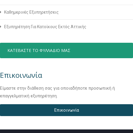
Καθημερινές Εξυπηρετήσεις
Εξυπηρέτηση Για Κατοίκους Εκτός Αττικής
ΚΑΤΕΒΑΣΤΕ ΤΟ ΦΥΛΛΑΔΙΟ ΜΑΣ
Επικοινωνία
Είμαστε στην διάθεση σας για οποιαδήποτε προσωπική ή
επαγγελματική εξυπηρέτηση.
Επικοινωνία