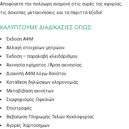
Αποφύγετε την πολύωρη αναμονή στις ουρές της εφορίας,
τις άσκοπες μετακινήσεις και τα περιττά έξοδα!
ΚΑΛΥΠΤΟΥΜΕ ΔΙΑΔΙΚΑΣΙΕΣ ΟΠΩΣ:
Έκδοση ΑΦΜ
Αλλαγή στοιχείων μητρώου
Έκδοση – παραλαβή κλειδάριθμου
Ακινησία οχήματος /Άρση ακινησίας
Διακοπή ΑΦΜ λόγω θανάτου
Κατάθεση δηλώσεων κληρονομιάς
Μεταβίβαση ακινήτων
Συμψηφισμός Οφειλών
Επιστροφές
Βεβαίωση Πληρωμής Τελών Κυκλοφορίας
Αγορές Χαρτόσημων