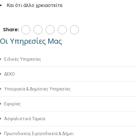
Και ότι άλλο χρειαστείτε
Share:
Οι Υπηρεσίες Μας
Ειδικές Υπηρεσίες
ΔΕΚΟ
Υπουργεία & Δημόσιες Υπηρεσίες
Εφορίες
Ασφαλιστικά Ταμεία
Πρωτοδικεία, Ειρηνοδικεία & Δήμοι